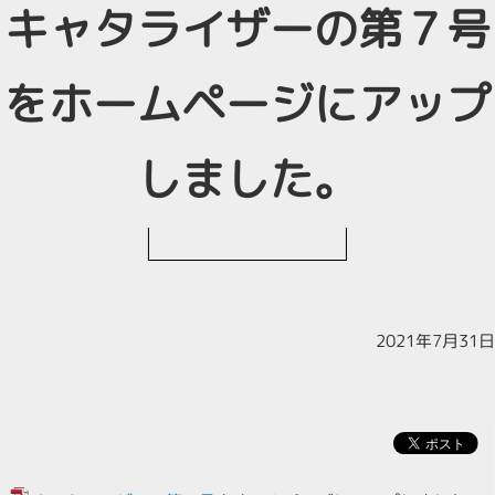
キャタライザーの第７号
をホームページにアップ
しました。
2021年7月31日