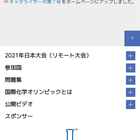
キャタライザーの第７号
をホームページにアップしました。
↑
2021年日本大会（リモート大会）
参加国
問題集
国際化学オリンピックとは
公開ビデオ
スポンサー