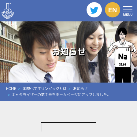
お知らせ
HOME
国際化学オリンピックとは
お知らせ
キャタライザーの第７号をホームページにアップしました。